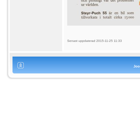
Senast uppdaterad 2015-11-25 11:33
Joo