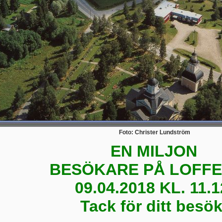
Foto: Christer Lundström
EN MILJON
BESÖKARE PÅ LOFFE
09.04.2018 KL. 11.1
Tack för ditt besök