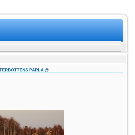
STERBOTTENS PÄRLA @